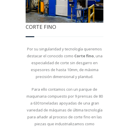
CORTE FINO
Por su singularidad y tecnología queremos
destacar el conocido como
Corte fino
, una
especialidad de corte sin desgarro en
espesores de hasta 10mm, de máxima
precisión dimensional y planitud.
Para ello contamos con un parque de
maquinaria compuesto por 9 prensas de 80
a 630 toneladas apoyadas de una gran
variedad de máquinas de última tecnología
para añadir al proceso de corte fino en las
piezas que industrializamos como